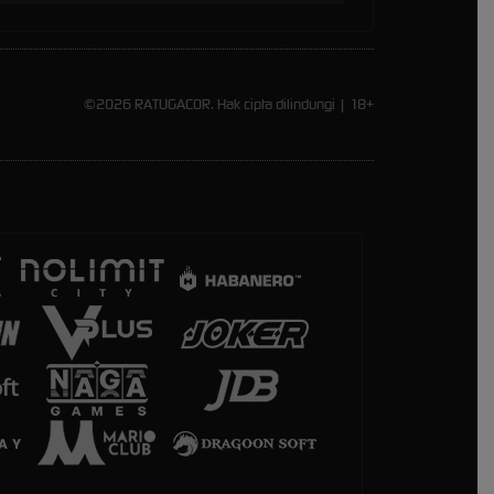
©2026 RATUGACOR. Hak cipta dilindungi | 18+