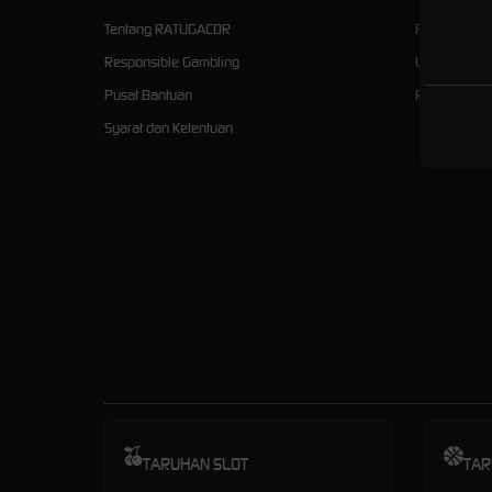
Tentang RATUGACOR
Promosi
Responsible Gambling
Loyalty
Pusat Bantuan
Referral
Syarat dan Ketentuan
TARUHAN SLOT
TAR