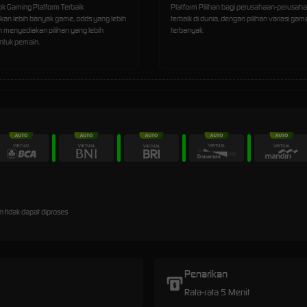
k Gaming Platform Terbaik
Platform Pilihan bagi perusahaan-perusah
an lebih banyak game, odds yang lebih
terbaik di dunia, dengan pilihan variasi gam
an menyediakan pilihan yang lebih
terbanyak
ntuk pemain.
 tidak dapat diproses
Penarikan
Rata-rata 5 Menit