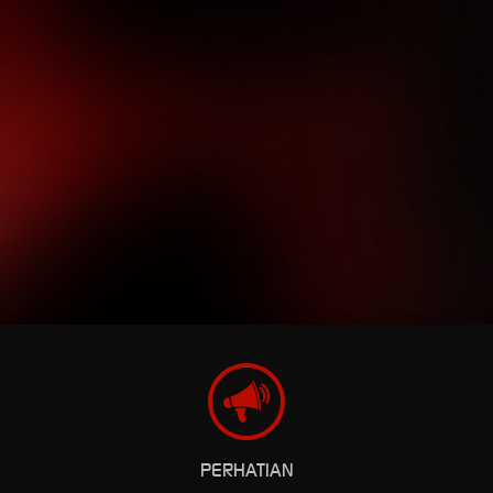
Gacor Resmi Terbaru Gampang Menang
d aplikasi yang menjadi rekomendasi tempat bermain slot88 gacor dengan tampilan responsif ringa
PERHATIAN
Kategori
Dukungan