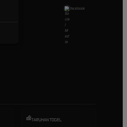
r Official
facebook
313027364
TARUHAN TOGEL