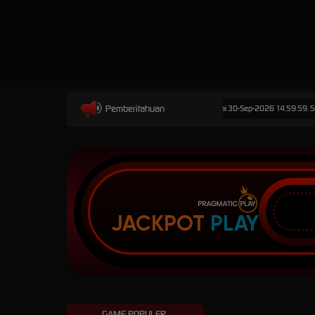
Pemberitahuan
al: PP Virtual Sports pada 30-Jun-2026 dari 14.59.59 sampai 30-Sep-2026 14.59.59. Selama wak
JACKPOT
PLAY
GAME POPULER