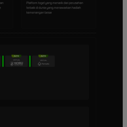
aan
Platform togel yang menarik dari perusahan
e
terbaik di dunia yang menawarkan hadiah
kemenangan besar